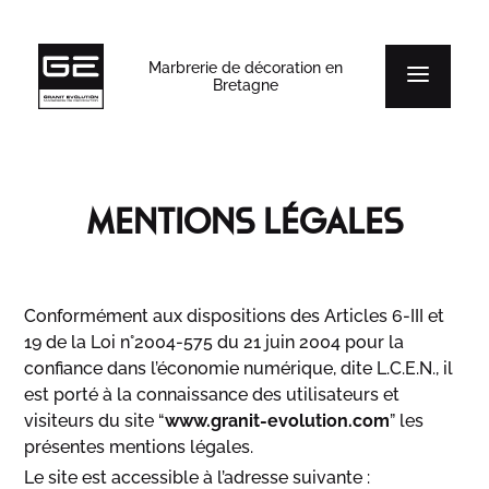
Marbrerie de décoration en
Bretagne
Mentions légales
Conformément aux dispositions des Articles 6-III et
19 de la Loi n°2004-575 du 21 juin 2004 pour la
confiance dans l’économie numérique, dite L.C.E.N., il
est porté à la connaissance des utilisateurs et
visiteurs du site “
www.granit-evolution.com
” les
présentes mentions légales.
Le site est accessible à l’adresse suivante :