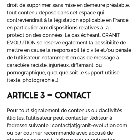
droit de supprimer, sans mise en demeure préalable,
tout contenu déposé dans cet espace qui
contreviendrait à la législation applicable en France,
en particulier aux dispositions relatives à la
protection des données. Le cas échéant, GRANIT
EVOLUTION se réserve également la possibilité de
mettre en cause la responsabilité civile et/ou pénale
de l’utilisateur, notamment en cas de message à
caractère raciste, injurieux, diffamant, ou
pornographique, quel que soit le support utilisé
(texte, photographie…).
ARTICLE 3 – CONTACT
Pour tout signalement de contenus ou d’activités
illicites, l’utilisateur peut contacter l’éditeur à
l’adresse suivante : contact[at]granit-evolution.com
ou par courrier recommandé avec accusé de