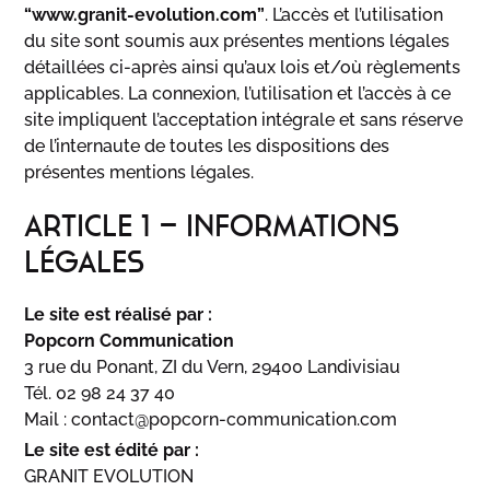
“www.granit-evolution.com”
. L’accès et l’utilisation
du site sont soumis aux présentes mentions légales
détaillées ci-après ainsi qu’aux lois et/où règlements
applicables. La connexion, l’utilisation et l’accès à ce
site impliquent l’acceptation intégrale et sans réserve
de l’internaute de toutes les dispositions des
présentes mentions légales.
ARTICLE 1 – INFORMATIONS
LÉGALES
Le site est réalisé par :
Popcorn Communication
3 rue du Ponant, ZI du Vern, 29400 Landivisiau
Tél. 02 98 24 37 40
Mail :
contact@popcorn-communication.com
Le site est édité par :
GRANIT EVOLUTION