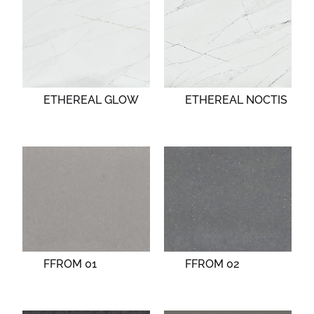
ETHEREAL GLOW
ETHEREAL NOCTIS
FFROM 01
FFROM 02