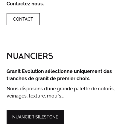
Contactez nous.
CONTACT
NUANCIERS
Granit Evolution sélectionne uniquement des
tranches de granit de premier choix.
Nous disposons d’une grande palette de coloris,
veinages, texture, motifs…
NUANCIER SILESTONE