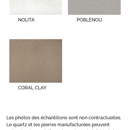
NOLITA
POBLENOU
CORAL CLAY
Les photos des échantillons sont non contractuelles.
Le quartz et les pierres manufacturées peuvent