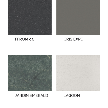
FFROM 03
GRIS EXPO
JARDIN EMERALD
LAGOON