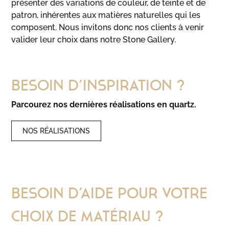
présenter des variations de couleur, de teinte et de
patron, inhérentes aux matières naturelles qui les
composent. Nous invitons donc nos clients à venir
valider leur choix dans notre Stone Gallery.
Besoin d’inspiration ?
Parcourez nos dernières réalisations en quartz.
NOS RÉALISATIONS
Besoin d’aide pour votre
choix de matériau ?