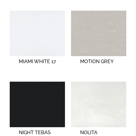
MIAMI WHITE 17
MOTION GREY
NIGHT TEBAS
NOLITA