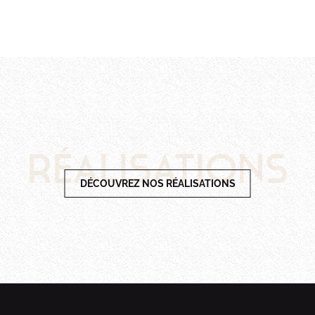
Réalisations
DÉCOUVREZ NOS RÉALISATIONS