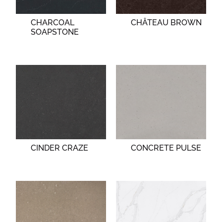
CHARCOAL
CHÂTEAU BROWN
SOAPSTONE
CINDER CRAZE
CONCRETE PULSE