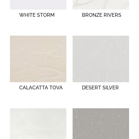
WHITE STORM
BRONZE RIVERS
CALACATTA TOVA
DESERT SILVER