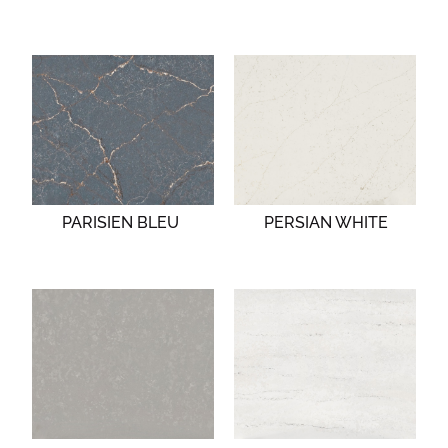
PARISIEN BLEU
PERSIAN WHITE