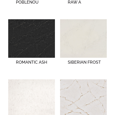
POBLENOU
RAW A
ROMANTIC ASH
SIBERIAN FROST