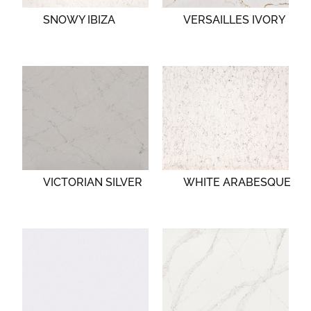
SNOWY IBIZA
VERSAILLES IVORY
VICTORIAN SILVER
WHITE ARABESQUE