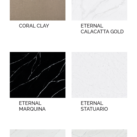
CORAL CLAY
ETERNAL
CALACATTA GOLD
ETERNAL
ETERNAL
MARQUINA
STATUARIO