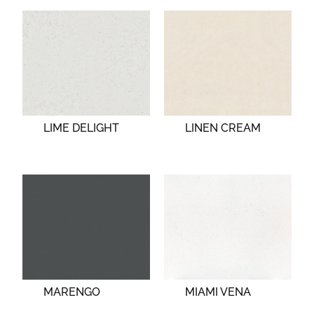
LIME DELIGHT
LINEN CREAM
MARENGO
MIAMI VENA