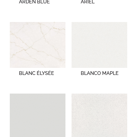
ARDEN BLUE
ARIEL
BLANC ÉLYSÉE
BLANCO MAPLE