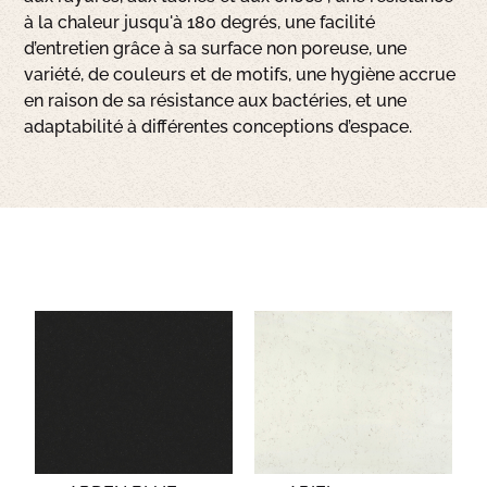
à la chaleur jusqu'à 180 degrés, une facilité
d’entretien grâce à sa surface non poreuse, une
variété, de couleurs et de motifs, une hygiène accrue
en raison de sa résistance aux bactéries, et une
adaptabilité à différentes conceptions d’espace.