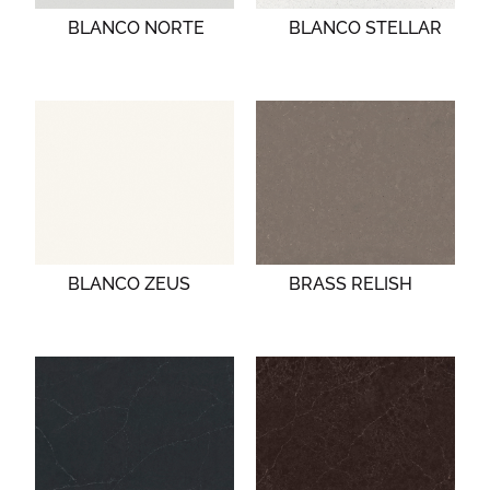
BLANCO NORTE
BLANCO STELLAR
BLANCO ZEUS
BRASS RELISH