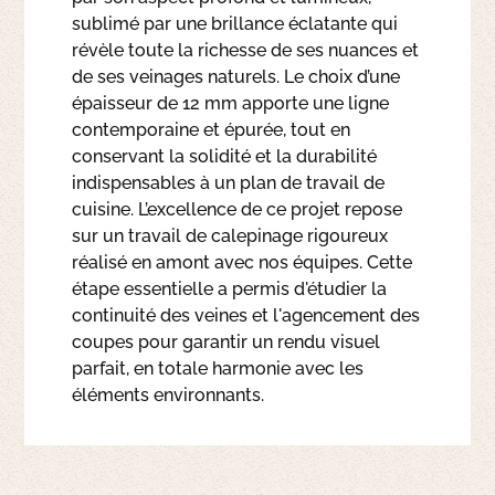
sublimé par une brillance éclatante qui
révèle toute la richesse de ses nuances et
de ses veinages naturels. Le choix d’une
épaisseur de 12 mm apporte une ligne
contemporaine et épurée, tout en
conservant la solidité et la durabilité
indispensables à un plan de travail de
cuisine. L’excellence de ce projet repose
sur un travail de calepinage rigoureux
réalisé en amont avec nos équipes. Cette
étape essentielle a permis d'étudier la
continuité des veines et l'agencement des
coupes pour garantir un rendu visuel
parfait, en totale harmonie avec les
éléments environnants.