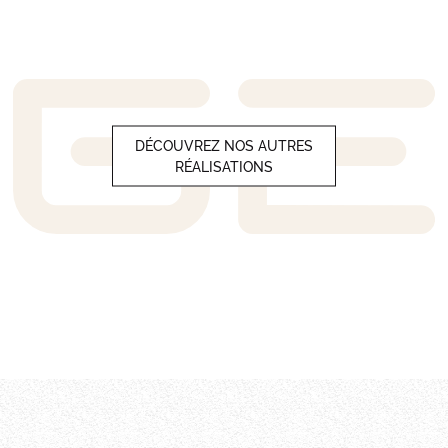
DÉCOUVREZ NOS AUTRES
RÉALISATIONS