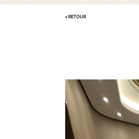
< RETOUR